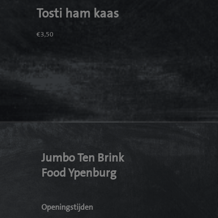
Tosti ham kaas
€
3,50
Jumbo Ten Brink
Food Ypenburg
Openingstijden