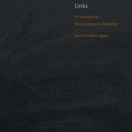
Links
Privacypolicy
Boodschappen bestellen
Sponsoraanvragen