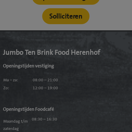
Solliciteren
Jumbo Ten Brink Food Herenhof
Openingstijden vestiging
Ma – za:
08:00 – 21:00
Zo:
12:00 – 19:00
Openingstijden Foodcafé
08:30 – 16:30
Maandag t/m
zaterdag