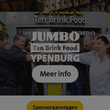
Meer info
Sponsoraanvragen