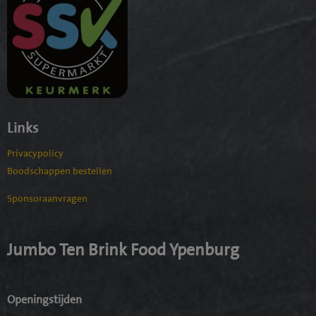
Links
Privacypolicy
Boodschappen bestellen
Sponsoraanvragen
Jumbo Ten Brink Food Ypenburg
Openingstijden